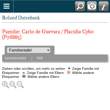
Roland Datenbank
Familie: Carlo de Guevara / Placidia Cybo
(F56883)
Familientafel
|
PDF
Ziehen oder scrollen, um mehr zu sehen
Zeige Familie mit
Ehepartner
Zeige Familie mit Eltern
Wähle andere
Ehepartner
Wähle andere Eltern