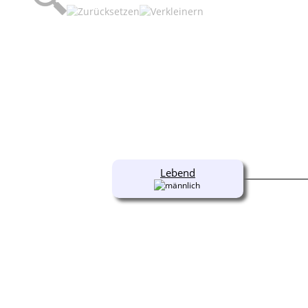
Lebend