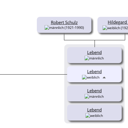
Hildegard
Robert Schulz
(1921-1990)
(192
Lebend
Lebend
Lebend
Lebend