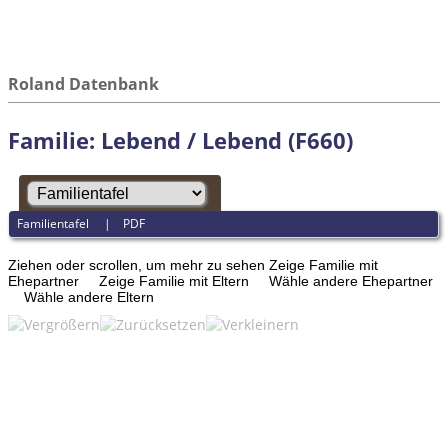
Roland Datenbank
Familie: Lebend / Lebend (F660)
Familientafel
|
PDF
Ziehen oder scrollen, um mehr zu sehen
Zeige Familie mit
Ehepartner
Zeige Familie mit Eltern
Wähle andere Ehepartner
Wähle andere Eltern