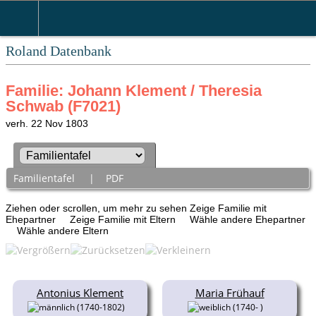
Roland Datenbank
Familie: Johann Klement / Theresia
Schwab (F7021)
verh. 22 Nov 1803
Familientafel
|
PDF
Ziehen oder scrollen, um mehr zu sehen
Zeige Familie mit
Ehepartner
Zeige Familie mit Eltern
Wähle andere Ehepartner
Wähle andere Eltern
Antonius Klement
Maria Frühauf
(1740-1802)
(1740- )