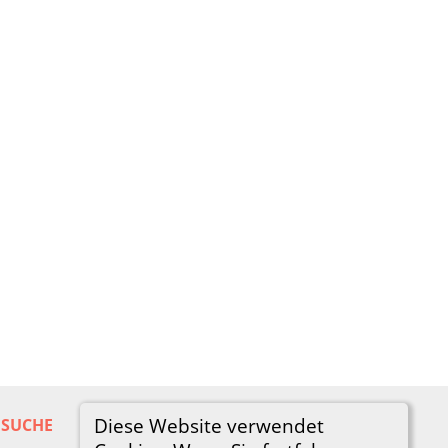
Diese Website verwendet
SUCHE