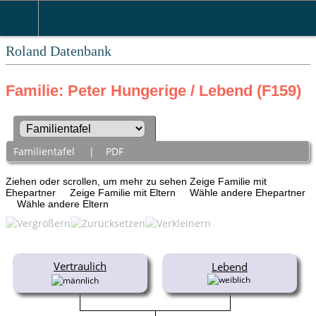
Roland Datenbank
Familie: Peter Hungerige / Lebend (F159)
Familientafel
|
PDF
Ziehen oder scrollen, um mehr zu sehen
Zeige Familie mit
Ehepartner
Zeige Familie mit Eltern
Wähle andere Ehepartner
Wähle andere Eltern
Vertraulich
Lebend