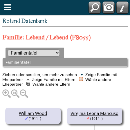
Roland Datenbank
Familie: Lebend / Lebend (F8055)
Familientafel
Ziehen oder scrollen, um mehr zu sehen
Zeige Familie mit
Ehepartner
Zeige Familie mit Eltern
Wähle andere
Ehepartner
Wähle andere Eltern
William Wood
Virginia Leona Mancuso
(1911- )
(1914- )