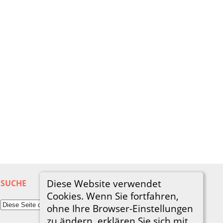
Diese Website verwendet
SUCHE
Cookies. Wenn Sie fortfahren,
ohne Ihre Browser-Einstellungen
zu ändern, erklären Sie sich mit