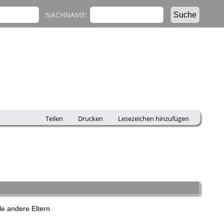
NACHNAME:
Teilen
Drucken
Lesezeichen hinzufügen
e andere Eltern