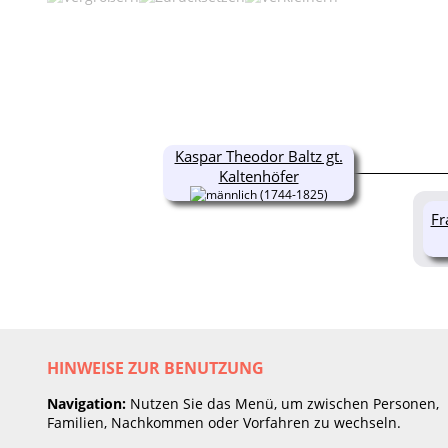
Kaspar Theodor Baltz gt.
Kaltenhöfer
(1744-1825)
Fr
HINWEISE ZUR BENUTZUNG
Navigation:
Nutzen Sie das Menü, um zwischen Personen,
Familien, Nachkommen oder Vorfahren zu wechseln.