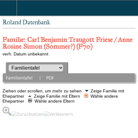
Roland Datenbank
Familie: Carl Benjamin Traugott Friese / Anne
Rosine Simon (Sommer?) (F70)
verh. Datum unbekannt
Familientafel
|
PDF
Ziehen oder scrollen, um mehr zu sehen
Zeige Familie mit
Ehepartner
Zeige Familie mit Eltern
Wähle andere
Ehepartner
Wähle andere Eltern