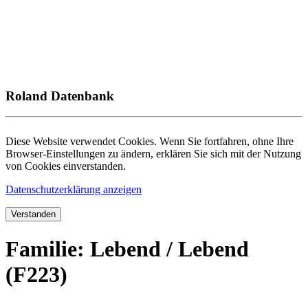
Roland Datenbank
Diese Website verwendet Cookies. Wenn Sie fortfahren, ohne Ihre
Browser-Einstellungen zu ändern, erklären Sie sich mit der Nutzung
von Cookies einverstanden.
Datenschutzerklärung anzeigen
Verstanden
Familie: Lebend / Lebend
(F223)