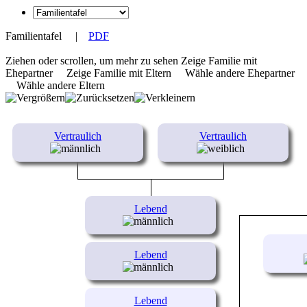
Familientafel
|
PDF
Ziehen oder scrollen, um mehr zu sehen
Zeige Familie mit
Ehepartner
Zeige Familie mit Eltern
Wähle andere Ehepartner
Wähle andere Eltern
Vertraulich
Vertraulich
Lebend
Lebend
Lebend