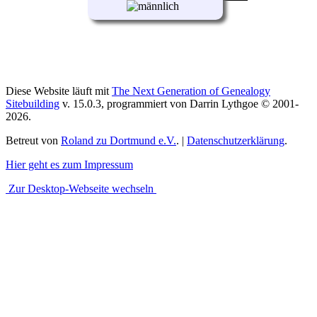
Diese Website läuft mit
The Next Generation of Genealogy
Sitebuilding
v. 15.0.3, programmiert von Darrin Lythgoe © 2001-
2026.
Betreut von
Roland zu Dortmund e.V.
. |
Datenschutzerklärung
.
Hier geht es zum Impressum
Zur Desktop-Webseite wechseln