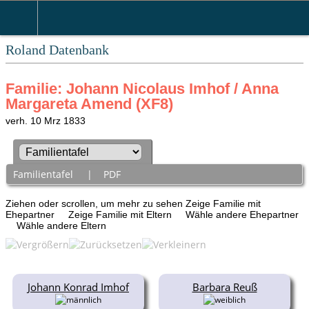
Roland Datenbank
Familie: Johann Nicolaus Imhof / Anna
Margareta Amend (XF8)
verh. 10 Mrz 1833
Familientafel
|
PDF
Ziehen oder scrollen, um mehr zu sehen
Zeige Familie mit
Ehepartner
Zeige Familie mit Eltern
Wähle andere Ehepartner
Wähle andere Eltern
Johann Konrad Imhof
Barbara Reuß