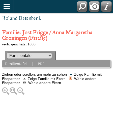
Roland Datenbank
Familie: Jost Frigge / Anna Margaretha
Groningen (F11285)
verh. geschätzt 1680
Familientafel
|
PDF
Ziehen oder scrollen, um mehr zu sehen
Zeige Familie mit
Ehepartner
Zeige Familie mit Eltern
Wähle andere
Ehepartner
Wähle andere Eltern