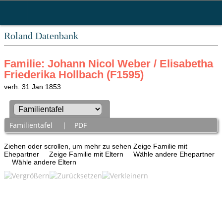
Roland Datenbank
Familie: Johann Nicol Weber / Elisabetha
Friederika Hollbach (F1595)
verh. 31 Jan 1853
Familientafel
|
PDF
Ziehen oder scrollen, um mehr zu sehen
Zeige Familie mit
Ehepartner
Zeige Familie mit Eltern
Wähle andere Ehepartner
Wähle andere Eltern