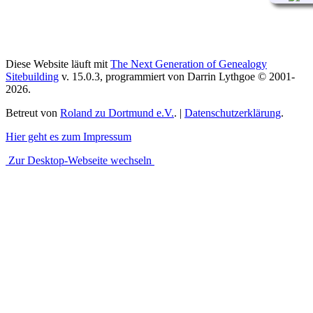
Diese Website läuft mit
The Next Generation of Genealogy
Sitebuilding
v. 15.0.3, programmiert von Darrin Lythgoe © 2001-
2026.
Betreut von
Roland zu Dortmund e.V.
. |
Datenschutzerklärung
.
Hier geht es zum Impressum
Zur Desktop-Webseite wechseln