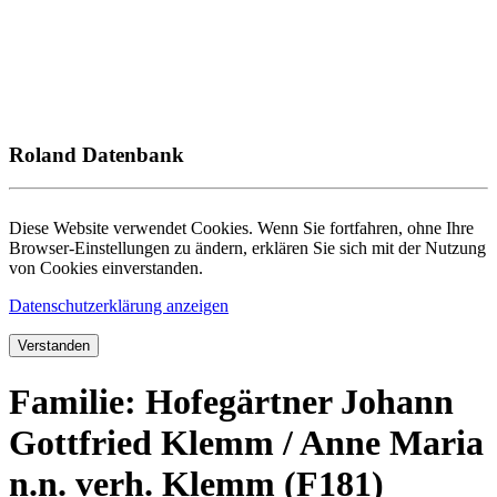
Roland Datenbank
Diese Website verwendet Cookies. Wenn Sie fortfahren, ohne Ihre
Browser-Einstellungen zu ändern, erklären Sie sich mit der Nutzung
von Cookies einverstanden.
Datenschutzerklärung anzeigen
Verstanden
Familie: Hofegärtner Johann
Gottfried Klemm / Anne Maria
n.n. verh. Klemm (F181)