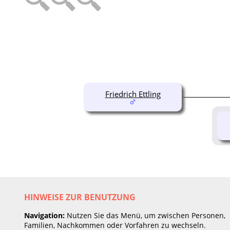
Friedrich Ettling
HINWEISE ZUR BENUTZUNG
Navigation:
Nutzen Sie das Menü, um zwischen Personen,
Familien, Nachkommen oder Vorfahren zu wechseln.