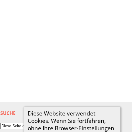
Diese Website verwendet
SUCHE
Cookies. Wenn Sie fortfahren,
ohne Ihre Browser-Einstellungen