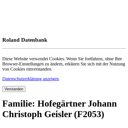
Roland Datenbank
Diese Website verwendet Cookies. Wenn Sie fortfahren, ohne Ihre
Browser-Einstellungen zu ändern, erklären Sie sich mit der Nutzung
von Cookies einverstanden.
Datenschutzerklärung anzeigen
Verstanden
Familie: Hofegärtner Johann
Christoph Geisler (F2053)