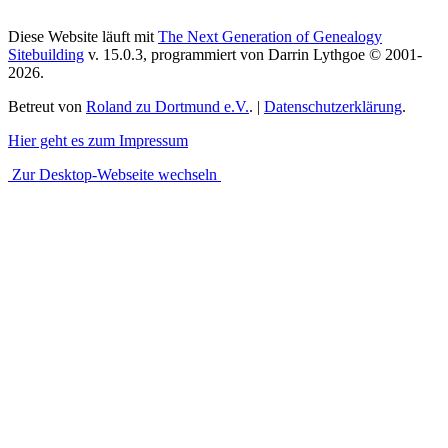
Diese Website läuft mit
The Next Generation of Genealogy
Sitebuilding
v. 15.0.3, programmiert von Darrin Lythgoe © 2001-
2026.
Betreut von
Roland zu Dortmund e.V.
. |
Datenschutzerklärung
.
Hier geht es zum Impressum
Zur Desktop-Webseite wechseln