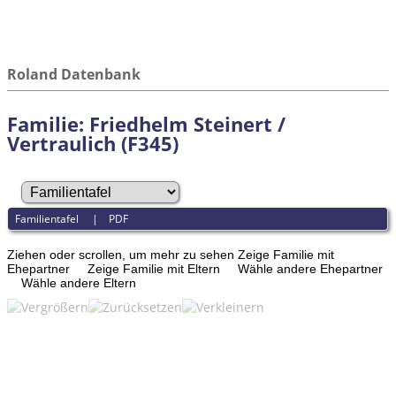
Roland Datenbank
Familie: Friedhelm Steinert /
Vertraulich (F345)
Familientafel
|
PDF
Ziehen oder scrollen, um mehr zu sehen
Zeige Familie mit
Ehepartner
Zeige Familie mit Eltern
Wähle andere Ehepartner
Wähle andere Eltern