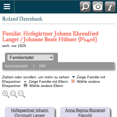
Roland Datenbank
Familie: Hofegärtner Johann Ehrenfried
Langer / Johanne Beate Hübner (F2456)
verh. vor 1825
Familientafel
|
PDF
Ziehen oder scrollen, um mehr zu sehen
Zeige Familie mit
Ehepartner
Zeige Familie mit Eltern
Wähle andere
Ehepartner
Wähle andere Eltern
Hofegaertner Johann
Anna Regina (Rosiene)
Christoph Langer
Pätzold