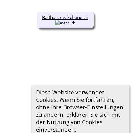
Balthasar v. Schöneich
Diese Website verwendet
Cookies. Wenn Sie fortfahren,
ohne Ihre Browser-Einstellungen
zu ändern, erklären Sie sich mit
der Nutzung von Cookies
einverstanden.