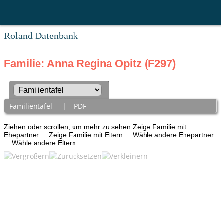
Roland Datenbank
Familie: Anna Regina Opitz (F297)
Familientafel
|
PDF
Ziehen oder scrollen, um mehr zu sehen
Zeige Familie mit
Ehepartner
Zeige Familie mit Eltern
Wähle andere Ehepartner
Wähle andere Eltern