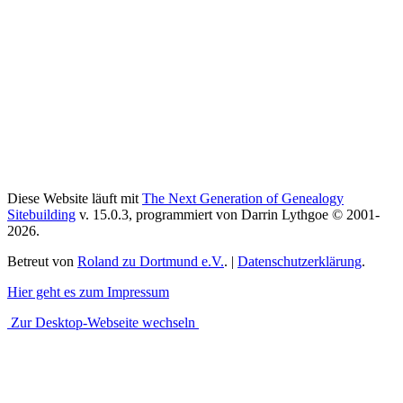
Diese Website läuft mit
The Next Generation of Genealogy
Sitebuilding
v. 15.0.3, programmiert von Darrin Lythgoe © 2001-
2026.
Betreut von
Roland zu Dortmund e.V.
. |
Datenschutzerklärung
.
Hier geht es zum Impressum
Zur Desktop-Webseite wechseln