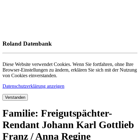
Roland Datenbank
Diese Website verwendet Cookies. Wenn Sie fortfahren, ohne Ihre
Browser-Einstellungen zu ändern, erklären Sie sich mit der Nutzung
von Cookies einverstanden.
Datenschutzerklärung anzeigen
Verstanden
Familie: Freigutspächter-
Rendant Johann Karl Gottlieb
Franz / Anna Regine