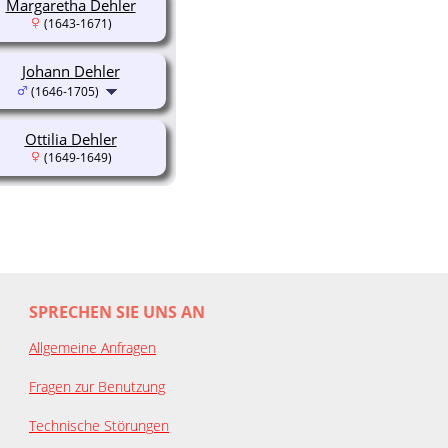
Margaretha Dehler
(1643-1671)
Johann Dehler
(1646-1705)
Ottilia Dehler
(1649-1649)
SPRECHEN SIE UNS AN
Allgemeine Anfragen
Fragen zur Benutzung
Technische Störungen