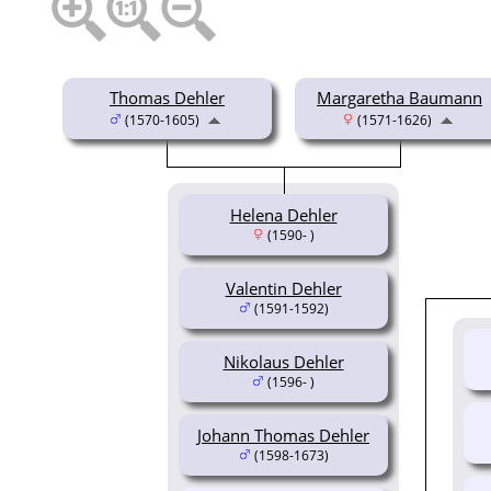
Thomas Dehler
Margaretha Baumann
(1570-1605)
(1571-1626)
Helena Dehler
(1590- )
Valentin Dehler
(1591-1592)
Nikolaus Dehler
(1596- )
Johann Thomas Dehler
(1598-1673)