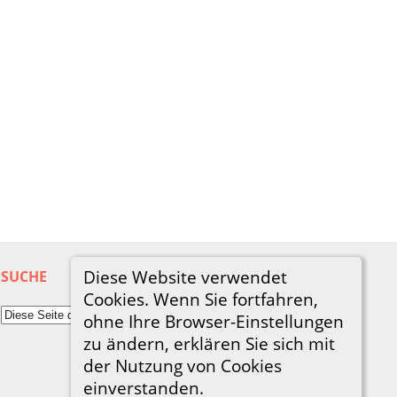
Diese Website verwendet
SUCHE
Cookies. Wenn Sie fortfahren,
ohne Ihre Browser-Einstellungen
zu ändern, erklären Sie sich mit
der Nutzung von Cookies
einverstanden.