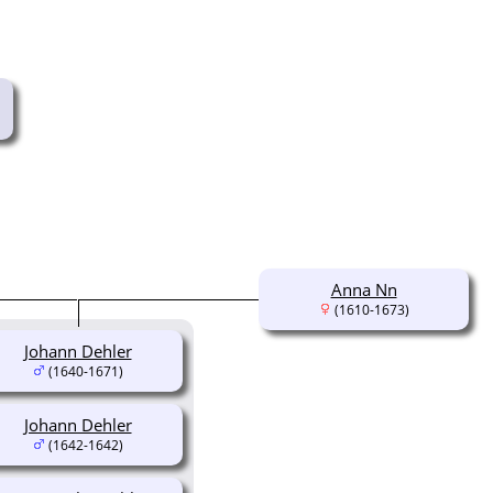
Anna Nn
(1610-1673)
Johann Dehler
(1640-1671)
Johann Dehler
(1642-1642)