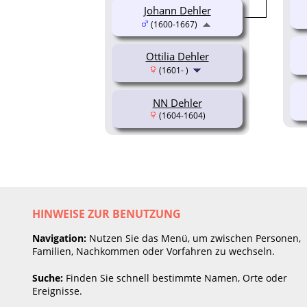
Johann Dehler
(1600-1667)
Ottilia Dehler
(1601- )
NN Dehler
(1604-1604)
HINWEISE ZUR BENUTZUNG
Navigation:
Nutzen Sie das Menü, um zwischen Personen,
Familien, Nachkommen oder Vorfahren zu wechseln.
Suche:
Finden Sie schnell bestimmte Namen, Orte oder
Ereignisse.