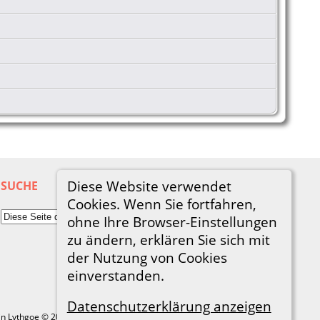
Diese Website verwendet
SUCHE
Cookies. Wenn Sie fortfahren,
ohne Ihre Browser-Einstellungen
zu ändern, erklären Sie sich mit
der Nutzung von Cookies
einverstanden.
Datenschutzerklärung anzeigen
in Lythgoe © 2001-2026.