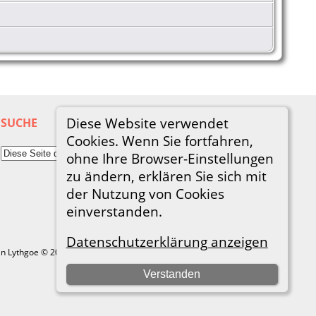
Diese Website verwendet
SUCHE
Cookies. Wenn Sie fortfahren,
ohne Ihre Browser-Einstellungen
zu ändern, erklären Sie sich mit
der Nutzung von Cookies
einverstanden.
Datenschutzerklärung anzeigen
in Lythgoe © 2001-2026.
Verstanden