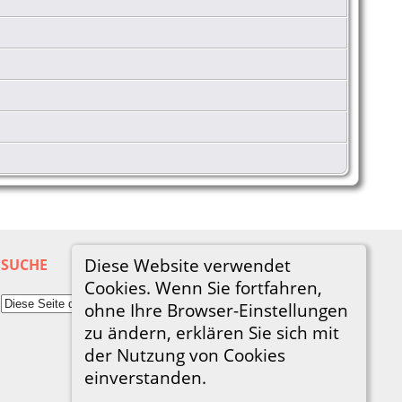
Diese Website verwendet
SUCHE
Cookies. Wenn Sie fortfahren,
ohne Ihre Browser-Einstellungen
zu ändern, erklären Sie sich mit
der Nutzung von Cookies
einverstanden.