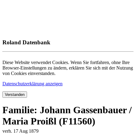
Roland Datenbank
Diese Website verwendet Cookies. Wenn Sie fortfahren, ohne Ihre
Browser-Einstellungen zu ändern, erklären Sie sich mit der Nutzung
von Cookies einverstanden.
Datenschutzerklärung anzeigen
Verstanden
Familie: Johann Gassenbauer /
Maria Proißl (F11560)
verh. 17 Aug 1879