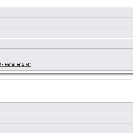
7 Familienblatt