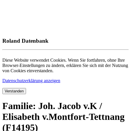
Roland Datenbank
Diese Website verwendet Cookies. Wenn Sie fortfahren, ohne Ihre
Browser-Einstellungen zu ändern, erklären Sie sich mit der Nutzung
von Cookies einverstanden.
Datenschutzerklärung anzeigen
Verstanden
Familie: Joh. Jacob v.K /
Elisabeth v.Montfort-Tettnang
(F14195)