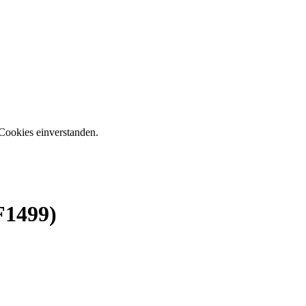
Cookies einverstanden.
F1499)