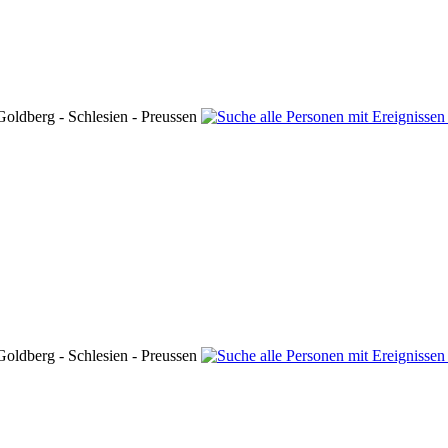
oldberg - Schlesien - Preussen
oldberg - Schlesien - Preussen