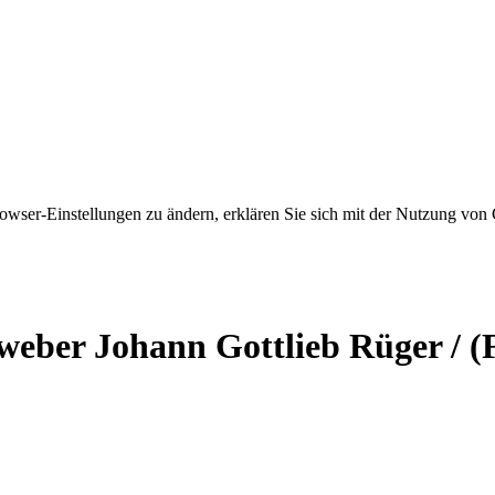
owser-Einstellungen zu ändern, erklären Sie sich mit der Nutzung von 
weber Johann Gottlieb Rüger / (