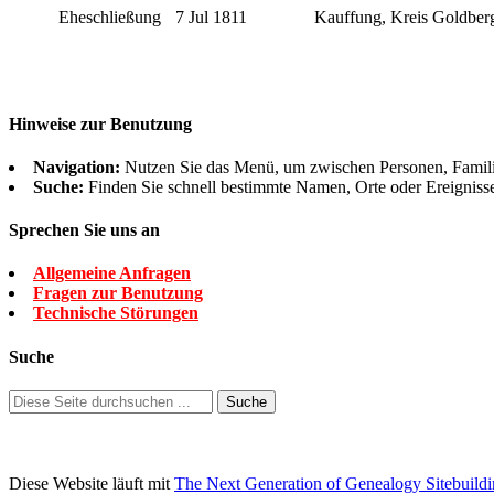
Eheschließung
7 Jul 1811
Kauffung, Kreis Goldber
Hinweise zur Benutzung
Navigation:
Nutzen Sie das Menü, um zwischen Personen, Famil
Suche:
Finden Sie schnell bestimmte Namen, Orte oder Ereigniss
Sprechen Sie uns an
Allgemeine Anfragen
Fragen zur Benutzung
Technische Störungen
Suche
Diese Website läuft mit
The Next Generation of Genealogy Sitebuild