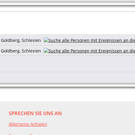
s Goldberg, Schlesien
s Goldberg, Schlesien
SPRECHEN SIE UNS AN
Allgemeine Anfragen