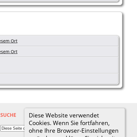
Diese Website verwendet
SUCHE
Cookies. Wenn Sie fortfahren,
ohne Ihre Browser-Einstellungen