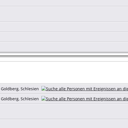
s Goldberg, Schlesien
s Goldberg, Schlesien