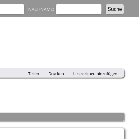
NACHNAME:
Teilen
Drucken
Lesezeichen hinzufügen