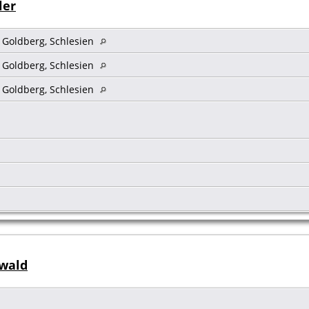
ler
s Goldberg, Schlesien
s Goldberg, Schlesien
s Goldberg, Schlesien
hwald