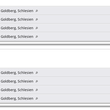
s Goldberg, Schlesien
s Goldberg, Schlesien
s Goldberg, Schlesien
s Goldberg, Schlesien
s Goldberg, Schlesien
s Goldberg, Schlesien
s Goldberg, Schlesien
s Goldberg, Schlesien