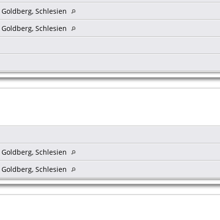
s Goldberg, Schlesien
s Goldberg, Schlesien
s Goldberg, Schlesien
s Goldberg, Schlesien