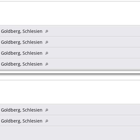
s Goldberg, Schlesien
s Goldberg, Schlesien
s Goldberg, Schlesien
s Goldberg, Schlesien
s Goldberg, Schlesien
s Goldberg, Schlesien