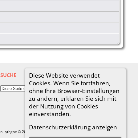
Diese Website verwendet
SUCHE
Cookies. Wenn Sie fortfahren,
ohne Ihre Browser-Einstellungen
zu ändern, erklären Sie sich mit
der Nutzung von Cookies
einverstanden.
Datenschutzerklärung anzeigen
in Lythgoe © 2001-2026.