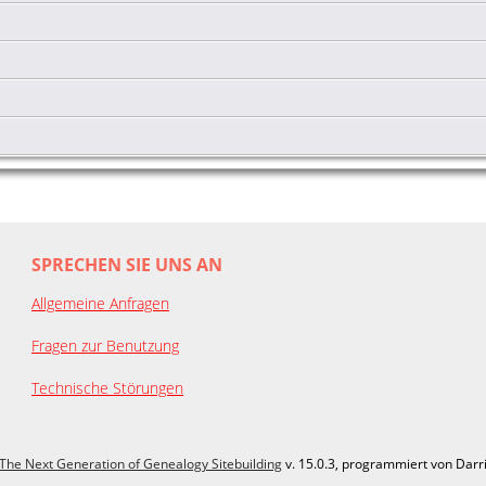
SPRECHEN SIE UNS AN
Allgemeine Anfragen
Fragen zur Benutzung
Technische Störungen
The Next Generation of Genealogy Sitebuilding
v. 15.0.3, programmiert von Darr