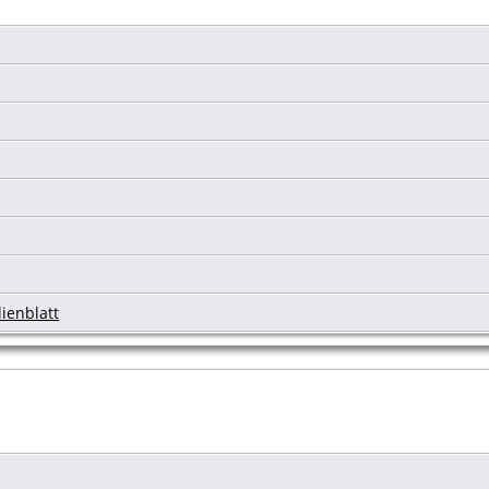
ienblatt