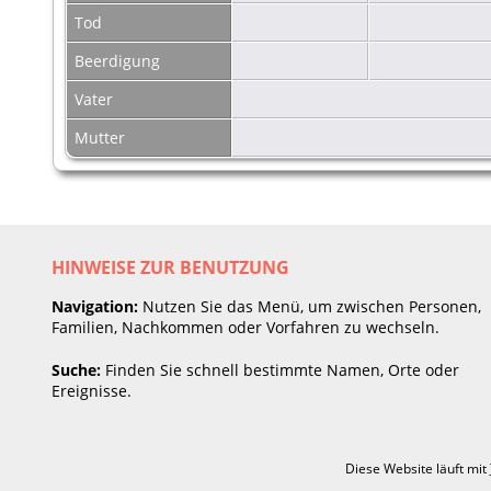
Tod
Beerdigung
Vater
Mutter
HINWEISE ZUR BENUTZUNG
Navigation:
Nutzen Sie das Menü, um zwischen Personen,
Familien, Nachkommen oder Vorfahren zu wechseln.
Suche:
Finden Sie schnell bestimmte Namen, Orte oder
Ereignisse.
Diese Website läuft mit