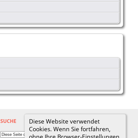
Diese Website verwendet
SUCHE
Cookies. Wenn Sie fortfahren,
ohne Ihre Browser-Einstellungen