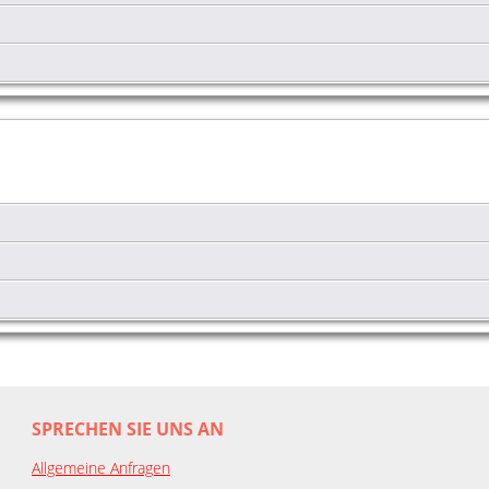
SPRECHEN SIE UNS AN
Allgemeine Anfragen