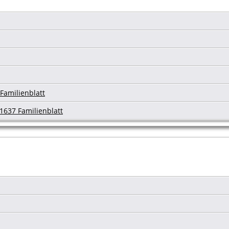
Familienblatt
1637 Familienblatt