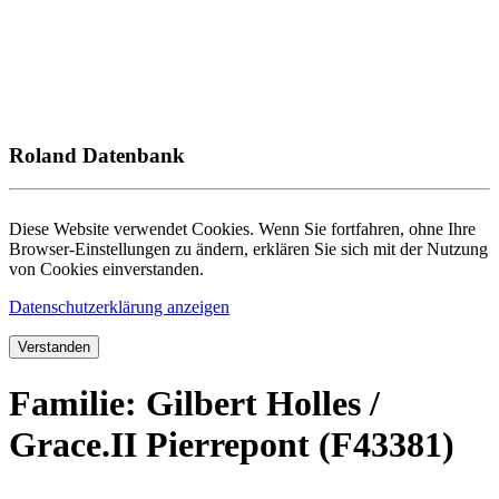
Roland Datenbank
Diese Website verwendet Cookies. Wenn Sie fortfahren, ohne Ihre
Browser-Einstellungen zu ändern, erklären Sie sich mit der Nutzung
von Cookies einverstanden.
Datenschutzerklärung anzeigen
Verstanden
Familie: Gilbert Holles /
Grace.II Pierrepont (F43381)