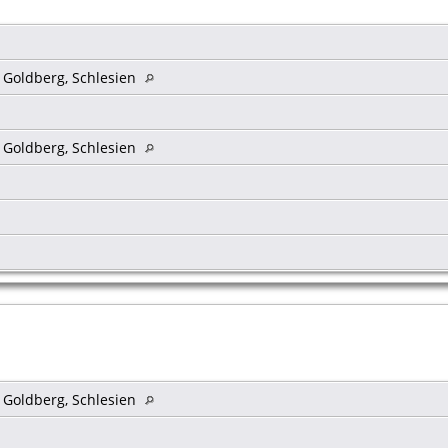
s Goldberg, Schlesien
s Goldberg, Schlesien
s Goldberg, Schlesien