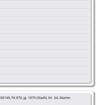
6149, P4 870, Jg. 1870 (Stadt), Nr. 64, (Name: