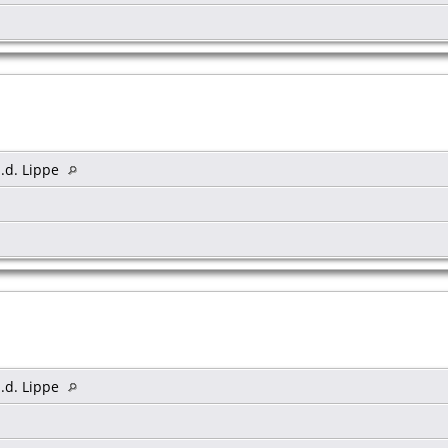
.d. Lippe
.d. Lippe