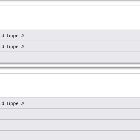
.d. Lippe
.d. Lippe
.d. Lippe