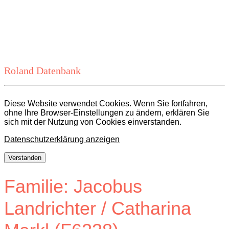
Roland Datenbank
Diese Website verwendet Cookies. Wenn Sie fortfahren,
ohne Ihre Browser-Einstellungen zu ändern, erklären Sie
sich mit der Nutzung von Cookies einverstanden.
Datenschutzerklärung anzeigen
Verstanden
Familie: Jacobus
Landrichter / Catharina