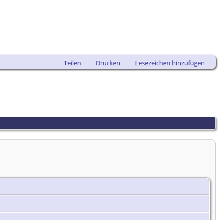
Teilen
Drucken
Lesezeichen hinzufügen