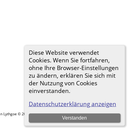
Diese Website verwendet
Cookies. Wenn Sie fortfahren,
ohne Ihre Browser-Einstellungen
zu ändern, erklären Sie sich mit
der Nutzung von Cookies
einverstanden.
Datenschutzerklärung anzeigen
in Lythgoe © 2001-2026.
Verstanden