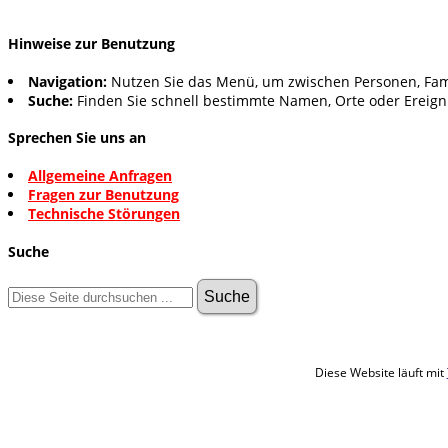
Hinweise zur Benutzung
Navigation:
Nutzen Sie das Menü, um zwischen Personen, Fam
Suche:
Finden Sie schnell bestimmte Namen, Orte oder Ereign
Sprechen Sie uns an
Allgemeine Anfragen
Fragen zur Benutzung
Technische Störungen
Suche
Diese Website läuft mit