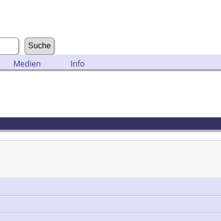
Medien
Info