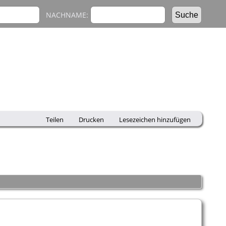
NACHNAME:
Teilen
Drucken
Lesezeichen hinzufügen