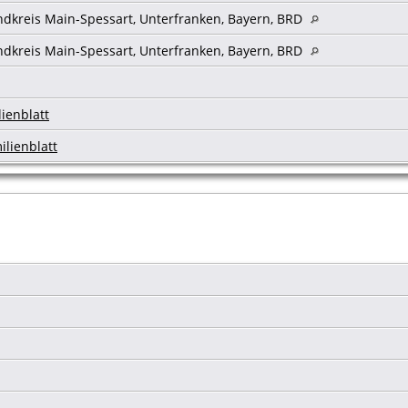
andkreis Main-Spessart, Unterfranken, Bayern, BRD
andkreis Main-Spessart, Unterfranken, Bayern, BRD
ienblatt
ilienblatt