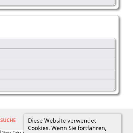
Diese Website verwendet
SUCHE
Cookies. Wenn Sie fortfahren,