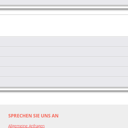
SPRECHEN SIE UNS AN
Allgemeine Anfragen