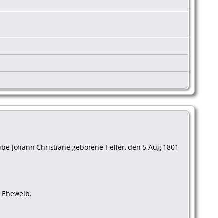
Weibe Johann Christiane geborene Heller, den 5 Aug 1801
, Eheweib.