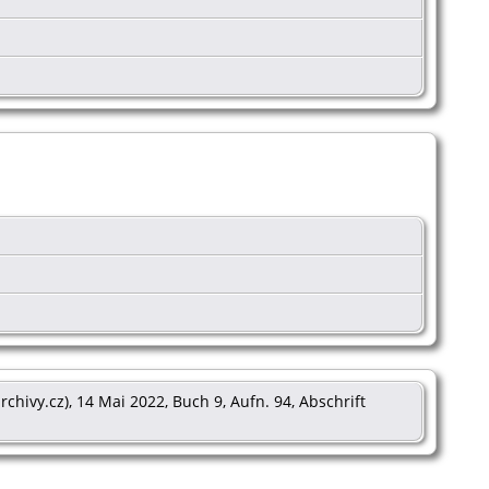
archivy.cz), 14 Mai 2022, Buch 9, Aufn. 94, Abschrift