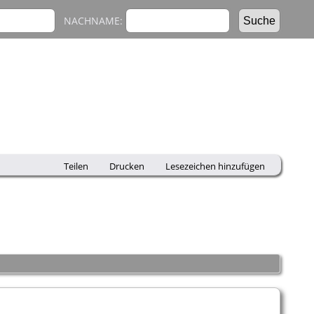
NACHNAME:
Teilen
Drucken
Lesezeichen hinzufügen