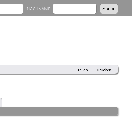
NACHNAME:
Teilen
Drucken