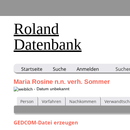
Roland
Datenbank
Startseite
Suche
Anmelden
Suche
Maria Rosine n.n. verh. Sommer
- Datum unbekannt
Person
Vorfahren
Nachkommen
Verwandtsch
GEDCOM-Datei erzeugen