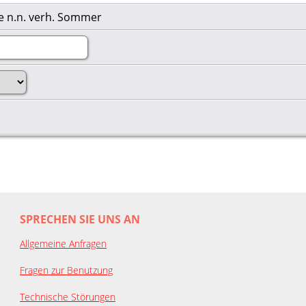
e n.n. verh. Sommer
SPRECHEN SIE UNS AN
Allgemeine Anfragen
Fragen zur Benutzung
Technische Störungen