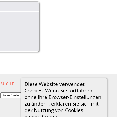
Diese Website verwendet
SUCHE
Cookies. Wenn Sie fortfahren,
ohne Ihre Browser-Einstellungen
zu ändern, erklären Sie sich mit
der Nutzung von Cookies
einverstanden.