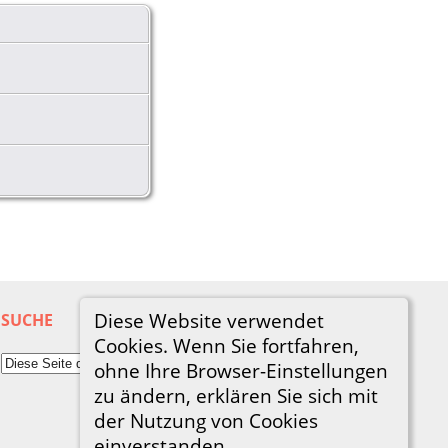
Diese Website verwendet
SUCHE
Cookies. Wenn Sie fortfahren,
ohne Ihre Browser-Einstellungen
zu ändern, erklären Sie sich mit
der Nutzung von Cookies
einverstanden.