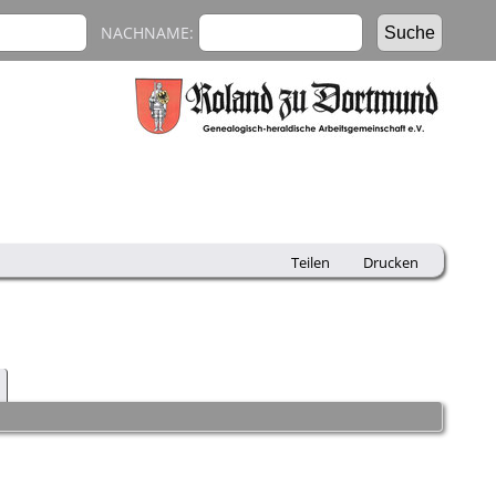
NACHNAME:
Teilen
Drucken