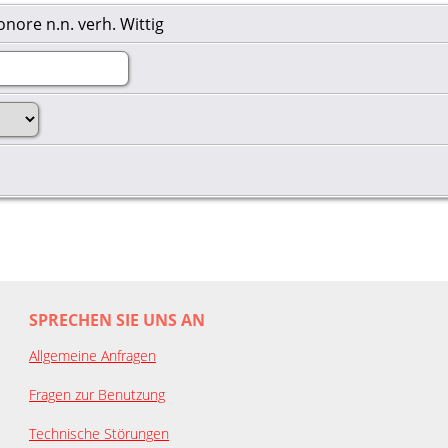
nore n.n. verh. Wittig
SPRECHEN SIE UNS AN
Allgemeine Anfragen
Fragen zur Benutzung
Technische Störungen