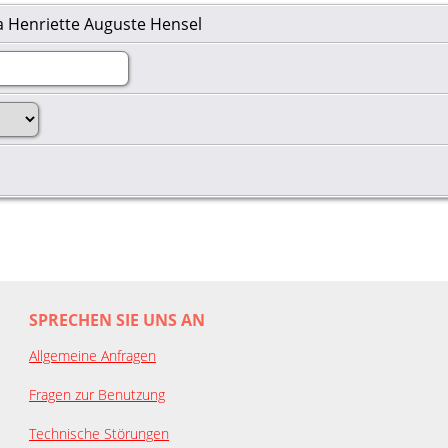
 Henriette Auguste Hensel
SPRECHEN SIE UNS AN
Allgemeine Anfragen
Fragen zur Benutzung
Technische Störungen