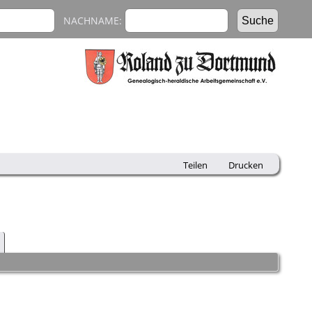
NACHNAME:
Teilen
Drucken