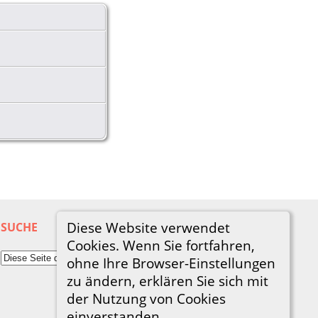
Diese Website verwendet
SUCHE
Cookies. Wenn Sie fortfahren,
ohne Ihre Browser-Einstellungen
zu ändern, erklären Sie sich mit
der Nutzung von Cookies
einverstanden.