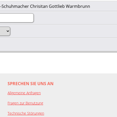
r-Schuhmacher Chrisitan Gottlieb Warmbrunn
SPRECHEN SIE UNS AN
Allgemeine Anfragen
Fragen zur Benutzung
Technische Störungen