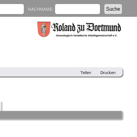
NACHNAME:
Teilen
Drucken