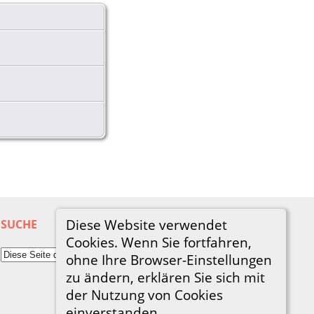
Diese Website verwendet
SUCHE
Cookies. Wenn Sie fortfahren,
ohne Ihre Browser-Einstellungen
zu ändern, erklären Sie sich mit
der Nutzung von Cookies
einverstanden.