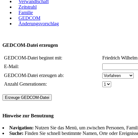
Verwandtschaft
Zeitstrahl
Familie
GEDCOM
Änderungsvorschlag
GEDCOM-Datei erzeugen
GEDCOM-Datei beginnt mit:
Friedrich Wilhelm
E-Mail:
GEDCOM-Datei erzeugen ab:
Anzahl Generationen:
Hinweise zur Benutzung
Navigation:
Nutzen Sie das Menü, um zwischen Personen, Famil
Suche:
Finden Sie schnell bestimmte Namen, Orte oder Ereigniss