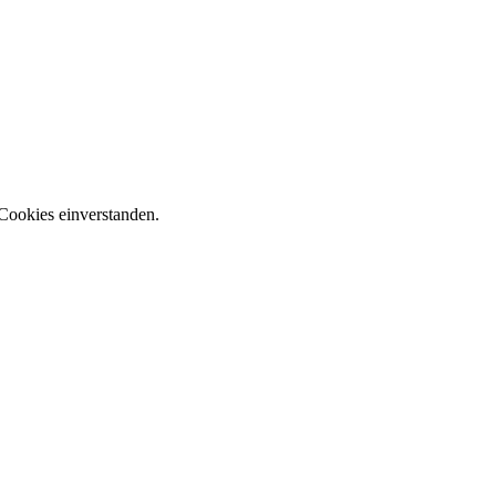
Cookies einverstanden.