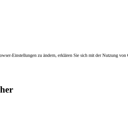
owser-Einstellungen zu ändern, erklären Sie sich mit der Nutzung von 
cher