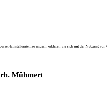
owser-Einstellungen zu ändern, erklären Sie sich mit der Nutzung von 
verh. Mühmert