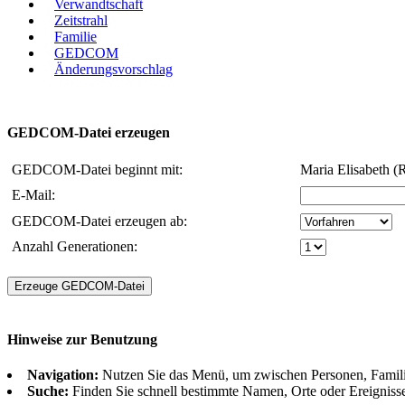
Verwandtschaft
Zeitstrahl
Familie
GEDCOM
Änderungsvorschlag
GEDCOM-Datei erzeugen
GEDCOM-Datei beginnt mit:
Maria Elisabeth (
E-Mail:
GEDCOM-Datei erzeugen ab:
Anzahl Generationen:
Hinweise zur Benutzung
Navigation:
Nutzen Sie das Menü, um zwischen Personen, Famil
Suche:
Finden Sie schnell bestimmte Namen, Orte oder Ereigniss