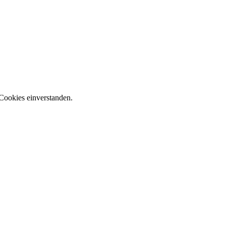
Cookies einverstanden.